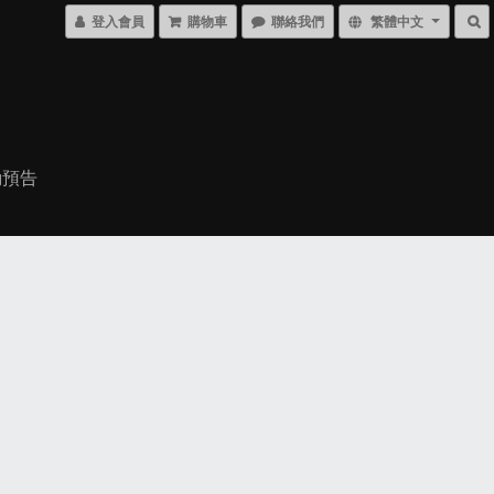
登入會員
購物車
聯絡我們
繁體中文
動預告