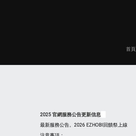
首頁
2025 官網服務公告更新信息
最新服務公告。2026 EZHOBI回饋祭上線
注意事項：